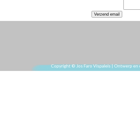
Copyright © Jos Faro Vispaleis | Ontwerp en