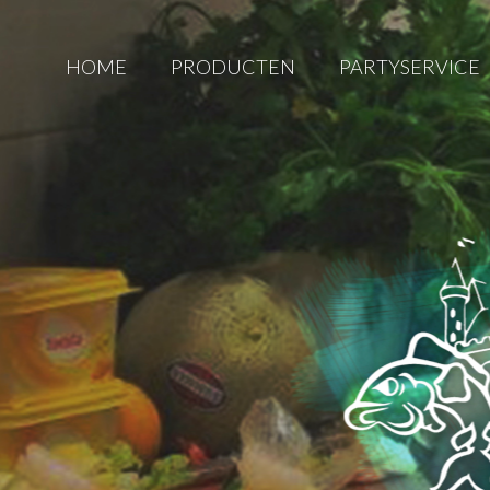
HOME
PRODUCTEN
PARTYSERVICE